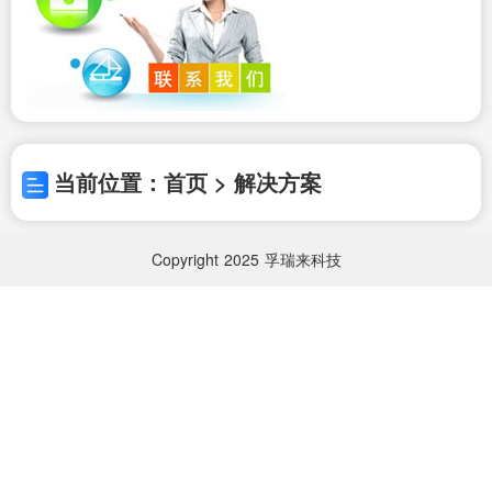
当前位置：首页 > 解决方案
Copyright
2025
孚瑞来科技