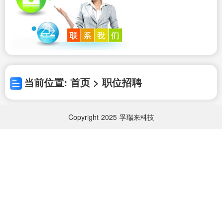
当前位置: 首页 > 职位招聘
Copyright
2025
孚瑞来科技