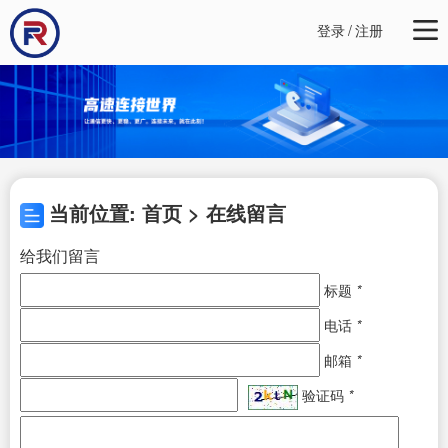
登录
/
注册
当前位置: 首页 > 在线留言
给我们留言
标题
*
电话
*
邮箱
*
验证码
*