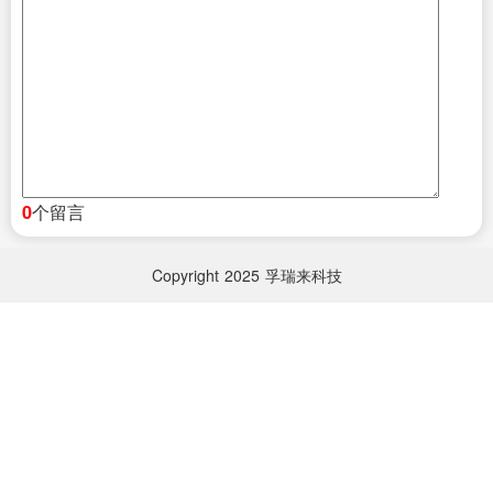
个留言
0
Copyright
2025
孚瑞来科技