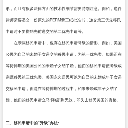
形，而且有很多法律方面的技术性细节需要特别注意。例如，递件
律师需要递交一份原先的PERM劳工纸批准书，递交第三优先移民
申请时不要撤销先前递交的第二优先申请等。
在亲属移民申请中，也存在移民申请降级的情形。例如，美国
公民为自己的未婚子女递交的移民申请，为第一优先类。如果正在
等待排期的美国公民的未婚子女结了婚，他们的移民申请便降级成
亲属移民第三优先类。美国永久居民可以为自己的未婚成年子女递
交移民申请，但是在等待排期的过程中，如果未婚成年子女结了
婚，他们的移民申请立马“降级”到无效，即失去移民美国的资格。
二、移民申请中的"升级"办法: