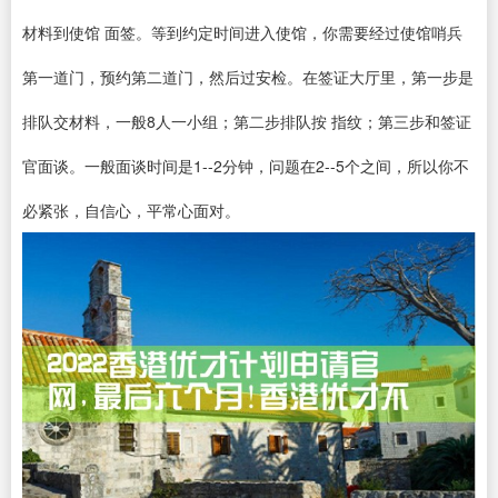
材料到使馆 面签。等到约定时间进入使馆，你需要经过使馆哨兵
第一道门，预约第二道门，然后过安检。在签证大厅里，第一步是
排队交材料，一般8人一小组；第二步排队按 指纹；第三步和签证
官面谈。一般面谈时间是1--2分钟，问题在2--5个之间，所以你不
必紧张，自信心，平常心面对。