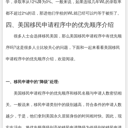
学，录取率从12%降为0%。一般来说，如果连续几年WL的录取率
都不超过2%的话，那进他们学校的WL就已经可以约等于被拒了。
四、美国移民申请程序中的优先顺序介绍
很多人士会选择移民美国，那么美国移民申请程序中有优先顺
序吗?这是很多人士比较关心的问题，下面和一起来看看美国移民
申请程序中的优先顺序介绍，欢迎阅读。
一、移民申请中的“降级”处理:
美国移民申请程序中的优先顺序和移民名额与申请人数密切相
关。一般说来，移民申请类别中的级别越高，符合条件的申请人数
越少，于是，他们拿到美国永久居留身份的时间相对快。因此，现
实生活中，将优先顺序级别高的移民申请降级为低级别的移民申请