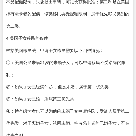
不受配额限制，只要提出申请，可很快获得批准；第二种是在美国
持有绿卡者的配偶，该类移民要受配额限制，属于优先移民类别的
第二类。
4.美国子女移民的条件：
根据美国移民法，申请子女移民需要以下四种情况：
①：美国公民未满21岁的未婚子女，可以申请移民不受名额的限
制；
②：如果子女已经满21岁，但是未婚，属于第一优先类；
③：如果子女已婚，则属第三优先类；
④：持有绿卡者也可以为他的未婚子女申请移民，受益人属于第二
优先类，对于离婚子女，视同未婚。持有绿卡者的已婚子女，不在
优先之列。