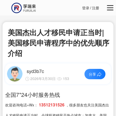
登录
/
注册
美国杰出人才移民申请正当时|
美国移民申请程序中的优先顺序
介绍
syd3b7c
分享
2026年3月30日
153
全国7*24小时服务热线
13512131526
欢迎咨询电话+Wx：
，很多朋友也关注美国杰出
人才移民申请正当时，全球投资移民于热点城市：加拿大，美国，