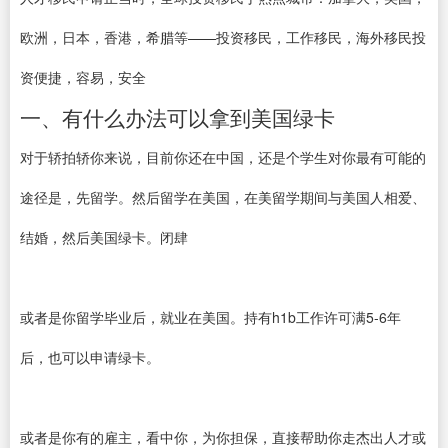
欧洲，日本，香港，希腊等——投资移民，工作移民，海外移民投
资便捷，容易，安全
一、有什么办法可以拿到美国绿卡
对于轿拍轿你来说，目前你还在中国，还是个学生对你最有可能的
途径是，先留学。然后留学在美国，在美留学期间与美国人相爱、
结婚，然后美国绿卡。闭肆
或者是你留学毕业后，就业在美国。持有h1b工作许可满5-6年
后，也可以申请绿卡。
或者是你有的雇主，看中你，为你担保，直接帮助你走杰出人才或