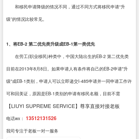
和移民申请降级的情况不同，通过不同方式将移民申请“升
级”的情况比较常见。
1、将EB-2 第二优先类升级成EB-1第一类优先
在劳工(职业移民)种类中，中国大陆出生的EB-2 第二优先类
目前在2013年8月8日。如果申请人有条件将自己的EB-2申请"升
级"成EB-1类别，申请人可以立即递交I-485申请并一同申请工作许
可和回美证，原因是EB-1类别的申请有移民名额，目前不需
【LIUYI SUPREME SERVICE】尊享直接对接老板
13512131526
电话wx：
我司专注于老板一对一服务