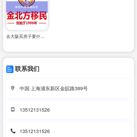
去大阪买房子要什么条件才能入籍
联系我们
中国·上海浦东新区金皖路389号
13512131526
13512131526