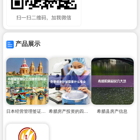
产品展示
日本经营管理签证容易签吗
希腊房产投资的四大理由有哪些
希腊县房产信息