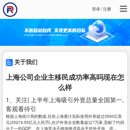
登录
/
注册
关于我们
上海公司企业主移民成功率高吗现在怎
么样
1、关注| 上半年上海吸引外资总量全国第一,
客观看待引
根据上海统计局的数据,目前上海累计实际使用外资超过3500亿美
元(25274.55亿元人民币),在沪外资企业数量超过7万家,贡献了约四
分之一的GDP。 在上海坚决不移地推进高水平对外开放、进...