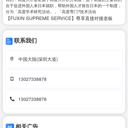
在于促进外国人来日本就职，帮助外国人才留在日本的一个制度，
分为「高度学术研究活动」，「高度専门?技术活动
【FUXIN SUPREME SERVICE】尊享直接对接老板
联系我们
中国大陆(深圳大道)
13027338878
13027338878
相关广告