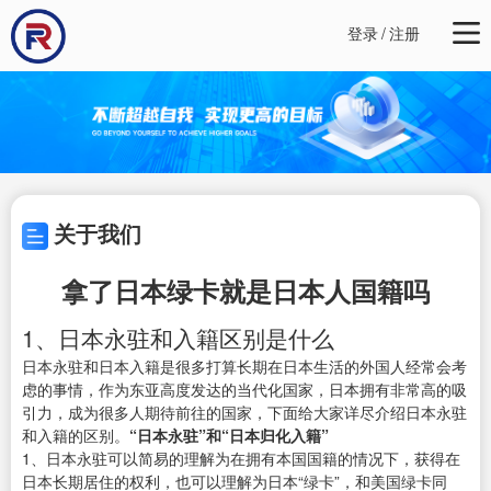
登录
/
注册
关于我们
拿了日本绿卡就是日本人国籍吗
1、日本永驻和入籍区别是什么
日本永驻和日本入籍是很多打算长期在日本生活的外国人经常会考
虑的事情，作为东亚高度发达的当代化国家，日本拥有非常高的吸
引力，成为很多人期待前往的国家，下面给大家详尽介绍日本永驻
和入籍的区别。
“日本永驻”和“日本归化入籍”
1、日本永驻可以简易的理解为在拥有本国国籍的情况下，获得在
日本长期居住的权利，也可以理解为日本“绿卡”，和美国绿卡同