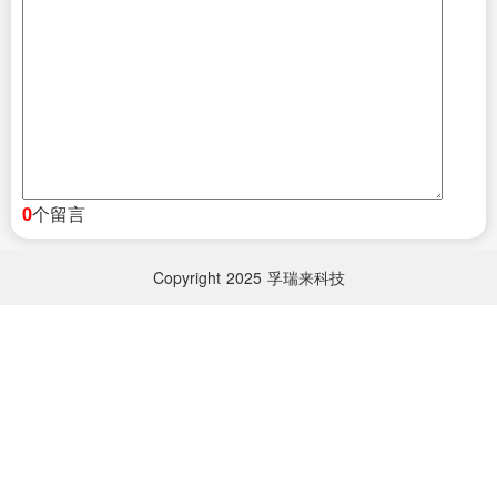
个留言
0
Copyright
2025
孚瑞来科技