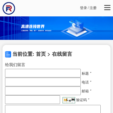
登录
/
注册
当前位置: 首页 > 在线留言
给我们留言
标题
*
电话
*
邮箱
*
验证码
*