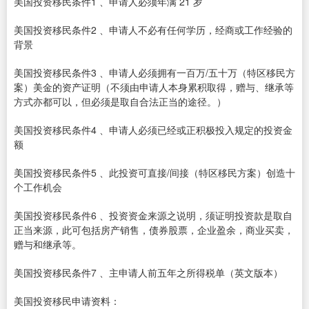
美国投资移民条件1 、申请人必须年满 21 岁
美国投资移民条件2 、申请人不必有任何学历，经商或工作经验的
背景
美国投资移民条件3 、申请人必须拥有一百万/五十万（特区移民方
案）美金的资产证明（不须由申请人本身累积取得，赠与、继承等
方式亦都可以，但必须是取自合法正当的途径。）
美国投资移民条件4 、申请人必须已经或正积极投入规定的投资金
额
美国投资移民条件5 、此投资可直接/间接（特区移民方案）创造十
个工作机会
美国投资移民条件6 、投资资金来源之说明，须证明投资款是取自
正当来源，此可包括房产销售，债券股票，企业盈余，商业买卖，
赠与和继承等。
美国投资移民条件7 、主申请人前五年之所得税单（英文版本）
美国投资移民申请资料：