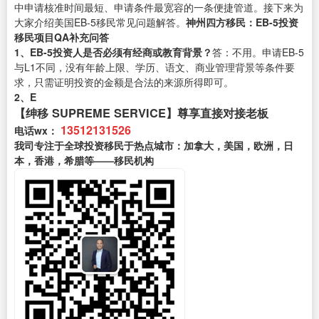
中申请核准时间最短、申请条件最宽容的一条便捷管道。接下来为
大家介绍美国EB-5移民常见问题解答。
神州四方移民：
EB-5投资
移民项目
QA补充问答
1、EB-5投资人是否必须有经商或教育背景？
答：不用。申请EB-5
与L1不同，没有年龄上限、学历、语文、商业管理背景等条件要
求，只需证明投资的金额是合法的来源所得即可。
2、E
【绅移 SUPREME SERVICE】尊享直接对接老板
13512131526
电话wx：
我司专注于全球投资移民于热点城市：加拿大，美国，欧洲，日
本，香港，希腊等——移民机构