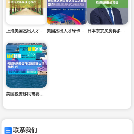
上海美国杰出人才移民政策
美国杰出人才绿卡生物博士
日本东京买房得多少钱
美国投资移民需要找中介吗
联系我们