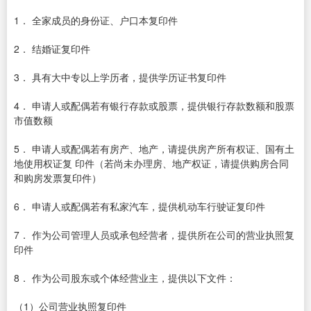
1． 全家成员的身份证、户口本复印件
2． 结婚证复印件
3． 具有大中专以上学历者，提供学历证书复印件
4． 申请人或配偶若有银行存款或股票，提供银行存款数额和股票
市值数额
5． 申请人或配偶若有房产、地产，请提供房产所有权证、国有土
地使用权证复 印件（若尚未办理房、地产权证，请提供购房合同
和购房发票复印件）
6． 申请人或配偶若有私家汽车，提供机动车行驶证复印件
7． 作为公司管理人员或承包经营者，提供所在公司的营业执照复
印件
8． 作为公司股东或个体经营业主，提供以下文件：
（1）公司营业执照复印件