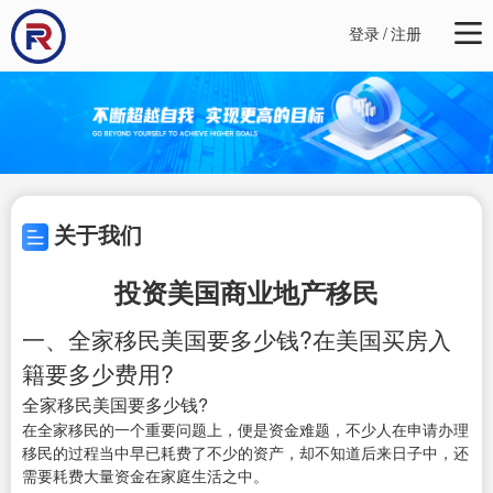
登录
/
注册
关于我们
投资美国商业地产移民
一、全家移民美国要多少钱?在美国买房入
籍要多少费用?
全家移民美国要多少钱?
在全家移民的一个重要问题上，便是资金难题，不少人在申请办理
移民的过程当中早已耗费了不少的资产，却不知道后来日子中，还
需要耗费大量资金在家庭生活之中。