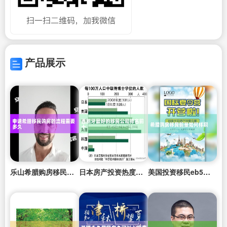
产品展示
乐山希腊购房移民条件是什么
日本房产投资热度高吗知乎推荐
美国投资移民eb5门槛