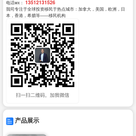
13512131526
电话wx：
我司专注于全球投资移民于热点城市：加拿大，美国，欧洲，日
本，香港，希腊等——移民机构
产品展示