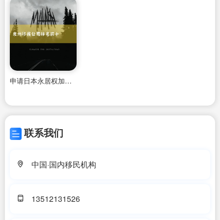
申请日本永居权加分的日本大学
联系我们
中国·国内移民机构
13512131526