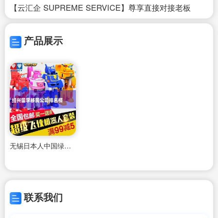
【云汇企 SUPREME SERVICE】尊享直接对接老板
产品展示
无锡日本人中国绿卡申请时间
联系我们