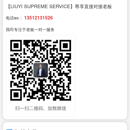
【LIUYI SUPREME SERVICE】尊享直接对接老板
13512131526
电话wx：
我司专注于老板一对一服务