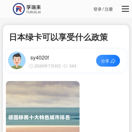
登录
/
注册
日本绿卡可以享受什么政策
sy4020f
分享
2026年7月9日
343