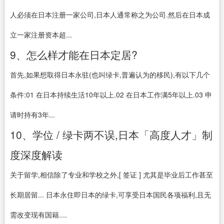
人必须在日本注册一家公司,日本人通常称之为公司.然后在日本成
立一家注册资本超...
9、怎么样才能在日本定居?
首先,如果想取得日本永驻(也叫绿卡,普遍认为的移民),有以下几个
条件:01 在日本持续生活10年以上.02 在日本工作满5年以上.03 申
请时持有3年...
10、学位 / 绿卡两不误,日本「高度人才」制
度深度解读
关于留学,相信除了专业和学校之外,[ 签证 ] 尤其是毕业后工作甚至
长期居留... 日本永住即日本的绿卡,可享受日本国民各项福利,且无
需改变现有国籍....