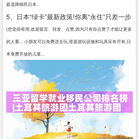
庭选择移民日本...
5、日本“绿卡”最新政策!你离“永住”只差一步
(您觉得有用,欢迎留言、转发、点赞,因为只有你点赞了才能让更多
的人看... 小朋友可以免费进去玩,里面游玩设施和玩具应有尽有,日
本免费开放的儿童...