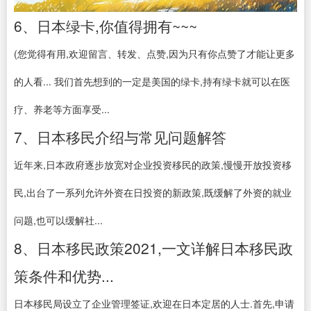
6、日本绿卡,你值得拥有~~~
(您觉得有用,欢迎留言、转发、点赞,因为只有你点赞了才能让更多
的人看... 我们首先想到的一定是美国的绿卡,持有绿卡就可以在医
疗、养老等方面享受...
7、日本移民介绍与常见问题解答
近年来,日本政府逐步放宽对企业投资移民的政策,慢慢开放投资移
民,出台了一系列允许外资在日投资的新政策,既缓解了外资的就业
问题,也可以缓解社...
8、日本移民政策2021,一文详解日本移民政
策条件和优势...
日本移民局设立了企业管理签证,欢迎在日本定居的人士.首先,申请