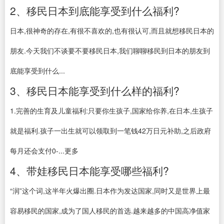
2、移民日本到底能享受到什么福利?
日本,很神奇的存在,有很不喜欢的,也有很认可,而且就想移民日本的
朋友.今天我们不谈要不要移民日本,我们聊聊移民到日本的朋友到
底能享受到什么...
3、移民日本能享受到什么样的福利?
1.完善的生育及儿童福利:只要你生孩子,国家给你养,在日本,生孩子
就是福利.孩子一出生就可以领取到一笔钱42万日元补助,之后政府
每月还会支付0-...更多
4、带娃移民日本能享受哪些福利?
“润”这个词,这半年火爆出圈.日本作为发达国家,同时又是世界上最
容易移民的国家,成为了国人移民的首选.越来越多的中国高净值家