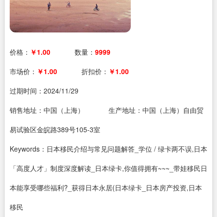
价格：
￥1.00
数量：
9999
市场价：
￥1.00
折扣价：
￥1.00
过期时间：
2024/11/29
销售地址：中国（上海）
生产地址：中国（上海）自由贸
易试验区金皖路389号105-3室
Keywords：日本移民介绍与常见问题解答_学位 / 绿卡两不误,日本
「高度人才」制度深度解读_日本绿卡,你值得拥有~~~_带娃移民日
本能享受哪些福利?_获得日本永居(日本绿卡_日本房产投资,日本
移民