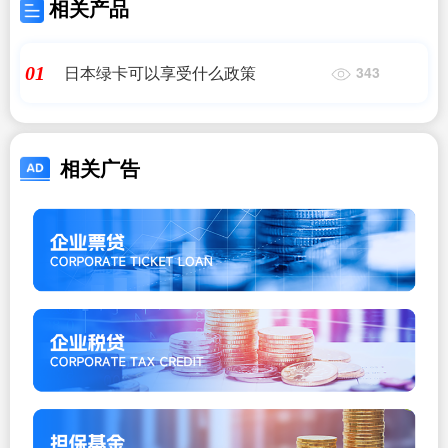
相关产品
日本绿卡可以享受什么政策
01
343
相关广告