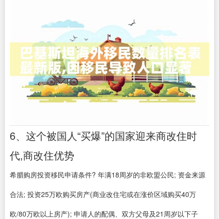
6、这个被国人“买爆”的国家迎来商改住时
代,商改住优势
希腊购房投资移民申请条件? 年满18周岁的非欧盟公民; 资金来源
合法; 投资25万欧购买房产(商业改住宅或在涨价区域购买40万
欧/80万欧以上房产); 申请人的配偶、双方父母及21周岁以下子