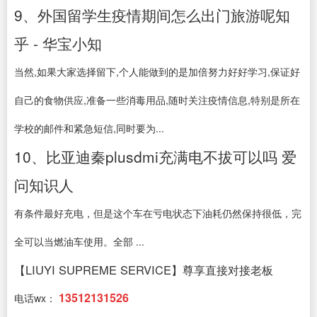
9、外国留学生疫情期间怎么出门旅游呢知
乎 - 华宝小知
当然,如果大家选择留下,个人能做到的是加倍努力好好学习,保证好
自己的食物供应,准备一些消毒用品,随时关注疫情信息,特别是所在
学校的邮件和紧急短信,同时要为...
10、比亚迪秦plusdmi充满电不拔可以吗 爱
问知识人
有条件最好充电，但是这个车在亏电状态下油耗仍然保持很低，完
全可以当燃油车使用。全部 ...
【LIUYI SUPREME SERVICE】尊享直接对接老板
13512131526
电话wx：