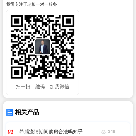
我司专注于老板一对一服务
相关产品
希腊疫情期间购房合法吗知乎
01
349