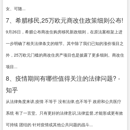
女、可随...
7、希腊移民,25万欧元商改住政策细则公布!
9月26日，希腊公布商改住购房移民新政细则，在原法案框架上进
一步明确了相关法律条文的细节。其中除了我们已知的涨价项目之
外，25万欧元门槛的商改住房产项目也是披露了更多细则。商改住
项目...
8、疫情期间有哪些值得关注的法律问题? -
知乎
从法律角度来讲,疫情 不等于 没有法律,也不等于 政府和公共医疗
系统 有了一言堂。只有更好的法律意识,法律监督,才能形成更有效
可持续 团结的 针对疫情或其他公共问题的战斗...