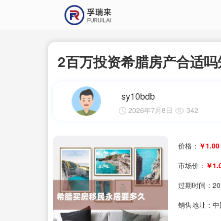
2百万投资希腊房产合适吗
sy10bdb
2026年7月8日
342
价格：
￥1.00
市场价：
￥1.
过期时间：
20
销售地址：中