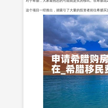
对于希腊，大家最熟悉的可能就是买房移民。在希腊花
这个项目一经推出，就吸引了大量的投资者前往希腊买房。