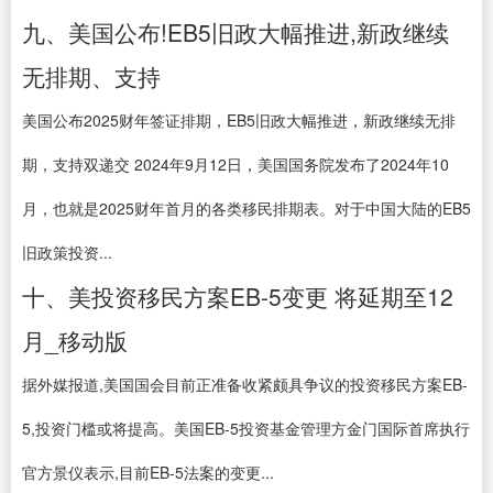
九、美国公布!EB5旧政大幅推进,新政继续
无排期、支持
美国公布2025财年签证排期，EB5旧政大幅推进，新政继续无排
期，支持双递交 2024年9月12日，美国国务院发布了2024年10
月，也就是2025财年首月的各类移民排期表。对于中国大陆的EB5
旧政策投资...
十、美投资移民方案EB-5变更 将延期至12
月_移动版
据外媒报道,美国国会目前正准备收紧颇具争议的投资移民方案EB-
5,投资门槛或将提高。美国EB-5投资基金管理方金门国际首席执行
官方景仪表示,目前EB-5法案的变更...