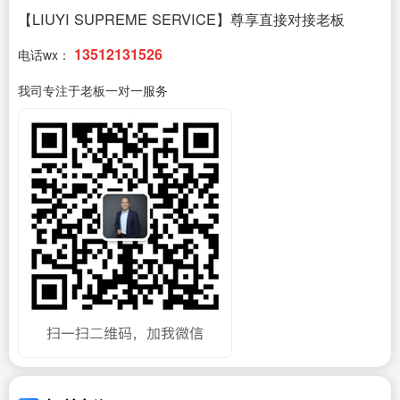
【LIUYI SUPREME SERVICE】尊享直接对接老板
13512131526
电话wx：
我司专注于老板一对一服务