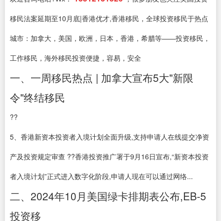
移民法案延期至10月底|香港优才,香港移民，全球投资移民于热点
城市：加拿大，美国，欧洲，日本，香港，希腊等——投资移民，
工作移民，海外移民投资便捷，容易，安全
一、一周移民热点 | 加拿大宣布5大"新限
令"终结移民
??
5、香港新资本投资者入境计划全面升级,支持申请人在线提交净资
产及投资规定审查 ??香港投资推广署于9月16日宣布,“新资本投资
者入境计划”正式进入数字化阶段,申请人现在可以通过网络...
二、2024年10月美国绿卡排期表公布,EB-5
投资移