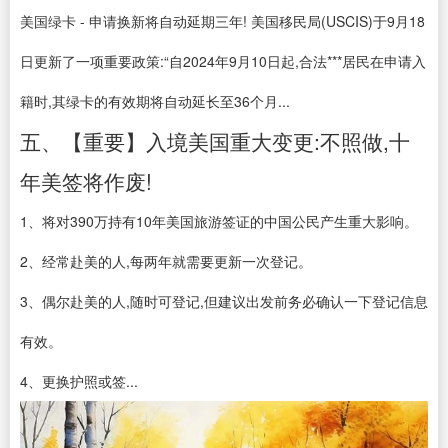
美国绿卡 - 申请换新将自动延期三年! 美国移民局(USCIS)于9月18
日更新了一项重要政策:“自2024年9月10日起,合法***居民在申请入
籍时,其绿卡的有效期将自动延长至36个月...
五、【重要】入境美国重大变更:不照做,十
年美签将作废!
1、将对390万持有10年美国旅游签证的中国公民产生重大影响。
2、经常赴美的人,每两年就需要更新一次登记。
3、偶尔赴美的人,随时可登记,但建议出发前务必确认一下登记信息
有效。
4、更换护照或签...