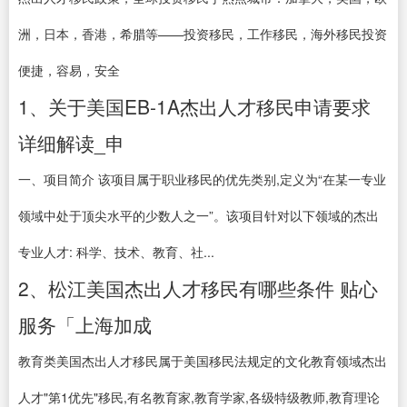
洲，日本，香港，希腊等——投资移民，工作移民，海外移民投资
便捷，容易，安全
1、关于美国EB-1A杰出人才移民申请要求
详细解读_申
一、项目简介 该项目属于职业移民的优先类别,定义为“在某一专业
领域中处于顶尖水平的少数人之一”。该项目针对以下领域的杰出
专业人才: 科学、技术、教育、社...
2、松江美国杰出人才移民有哪些条件 贴心
服务「上海加成
教育类美国杰出人才移民属于美国移民法规定的文化教育领域杰出
人才"第1优先"移民,有名教育家,教育学家,各级特级教师,教育理论