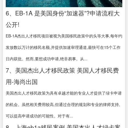
6、EB-1A 是美国身份“加速器”?申请流程大
公开!
EB-1A杰出人才移民项目被视为美国移民政策中的头等大事,每年约
发放数以万计的移民名额,并提供加速审理通道,最快可在15个工作
日内获批。然而,要想成功申请,绝非易事。从...
7、美国杰出人才移民政策 美国人才移民费
用-海尚出国
美国杰出人才移民政策为具有卓越才能的专业人才提供了绿卡申请
的机会。虽然相关费用较高,但通过合理的规划和专业的律师支持,
可以提高申请成功的可能性。对于有...
8、上海eb1a移民案例,美国杰出人才绿卡案