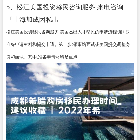
5、松江美国投资移民咨询服务 来电咨询
「上海加成因私出
松江美国投资移民咨询服务 美国杰出人才移民的申请流程:第1步:
准备申请材料和提交申请。第二步:领事馆面试或美国提交调整身
份和面试。其中,准备申请材料是重点...