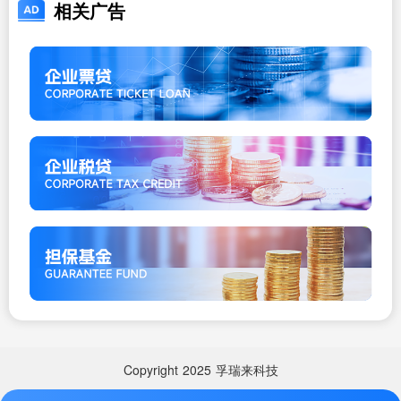
相关广告
Copyright
2025
孚瑞来科技