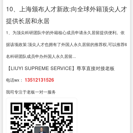
10、上海颁布人才新政:向全球外籍顶尖人才
提供长居和永居
1、为顶尖科研团队中的外籍核心成员申请永久居留提供便利。依
据该项政策:顶尖人才也拥有了外国人永久居留的推荐权,可以推荐6
名科研团队成员申办外国人永久居留...
【LIUYI SUPREME SERVICE】尊享直接对接老板
13512131526
电话wx：
我司专注于老板一对一服务