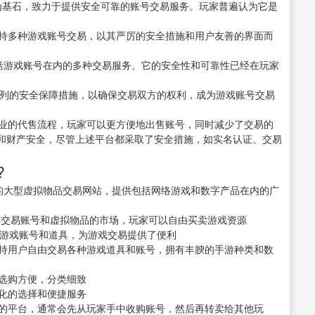
经验为基石，致力于提供安全可靠的账号交易服务。玩家普遍认为它是
支持多种游戏账号交易，以其严厉的安全措施和用户友善的界面而
提供包括游戏账号在内的多种交易服务。它的安全性和可靠性已经在玩家
一系列的安全保障措施，以确保交易双方的权利，成为游戏账号交易
专业的代售流程，玩家可以更方便地出售账号，同时减少了交易的
和财产安全，尽管上述平台都采取了安全措施，如实名认证、交易
?
内领先的大型虚拟物品交易网站，提供包括网络游戏和数字产品在内的广
一个交易账号和虚拟物品的市场，玩家可以自由买卖游戏资源
各种游戏账号和道具，为游戏交易提供了便利
支持用户自由交易各种游戏道具和账号，拥有丰腴的手游种类和数
户选购方便，分类细致
样化的选择和便捷服务
主的平台，通常会先从玩家手中收购账号，然后再转卖给其他玩