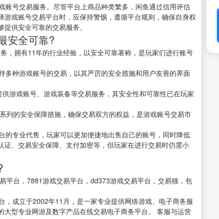
游戏账号交易服务。尽管平台上商品种类繁多，闲鱼通过信用评估
择游戏账号交易平台时，应保持警惕，遵循平台规则，确保自身权
够提供安全可靠的交易服务。
最安全可靠?
易服务，拥有11年的行业经验，以安全可靠著称，是玩家们进行账号
支持多种游戏账号的交易，以其严厉的安全措施和用户友善的界面
为用户提供游戏账号、游戏装备等交易服务，其安全性和可靠性已在玩家
了一系列的安全保障措施，确保交易双方的权益，是游戏账号交易市
平台的专业代售，玩家可以更加便捷地出售自己的账号，同时降低
认证、交易安全保障、支付加密等，但玩家在进行交易时仍需小
?
易平台，7881游戏交易平台，dd373游戏交易平台，交易猫，包
平台，成立于2002年11月，是一家专业提供网络游戏、电子商务服
的大型专业网游及数字产品在线交易电子商务平台。 客服与运营