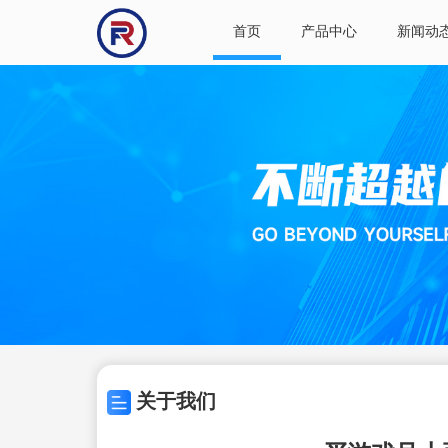
首页
产品中心
新闻动
关于我们