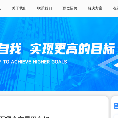
态
关于我们
联系我们
职位招聘
解决方案
在