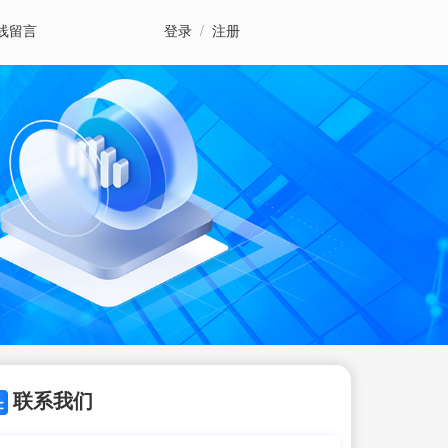
线留言
登录
/
注册
联系我们