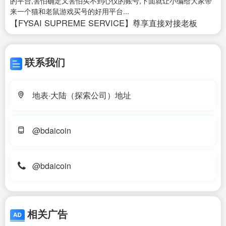
的平台,害怕确定又害怕买不到心仪的账号,下面就让小编给大家带
来一个猫和老鼠游戏买号的好用平台...
【FYSAI SUPREME SERVICE】尊享直接对接老板
联系我们
地表·大陆（探索公司）地址
@bdaicoin
@bdaicoin
相关广告