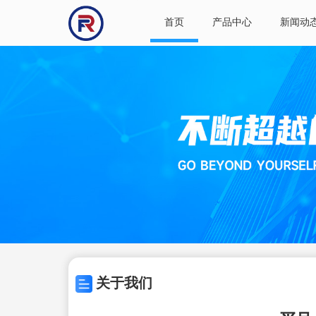
首页
产品中心
新闻动
关于我们