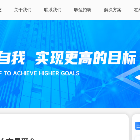
态
关于我们
联系我们
职位招聘
解决方案
在