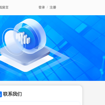
线留言
登录
/
注册
联系我们