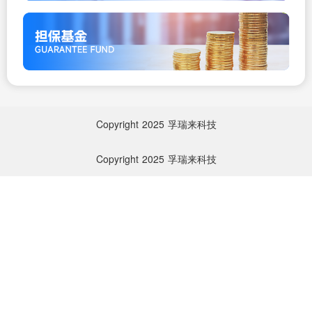
Copyright
2025
孚瑞来科技
Copyright
2025
孚瑞来科技