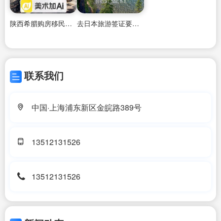
陕西希腊购房移民咨询中心地址
去日本旅游签证要办多久才能拿永居证
联系我们
中国·上海浦东新区金皖路389号
13512131526
13512131526