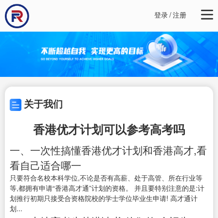
登录
/
注册
关于我们
香港优才计划可以参考高考吗
一、一次性搞懂香港优才计划和香港高才,看
看自己适合哪一
只要符合名校本科学位,不论是否有高薪、处于高管、所在行业等
等,都拥有申请“香港高才通”计划的资格。 并且要特别注意的是:计
划推行初期只接受合资格院校的学士学位毕业生申请! 高才通计
划...