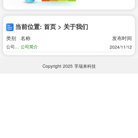
当前位置: 首页 > 关于我们
类别
名称
发布时间
公司简
公司简介
2024/11/12
介
Copyright
2025
孚瑞来科技