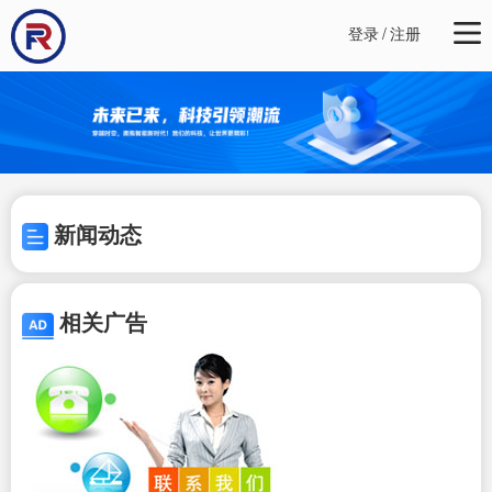
登录
/
注册
新闻动态
相关广告