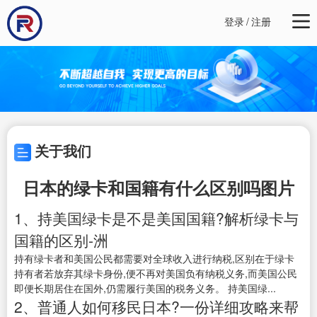
登录
/
注册
关于我们
日本的绿卡和国籍有什么区别吗图片
1、持美国绿卡是不是美国国籍?解析绿卡与
国籍的区别-洲
持有绿卡者和美国公民都需要对全球收入进行纳税,区别在于绿卡
持有者若放弃其绿卡身份,便不再对美国负有纳税义务,而美国公民
即便长期居住在国外,仍需履行美国的税务义务。 持美国绿...
2、普通人如何移民日本?一份详细攻略来帮