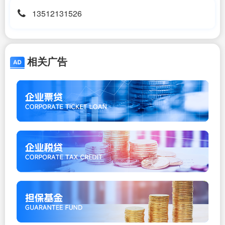
13512131526
相关广告