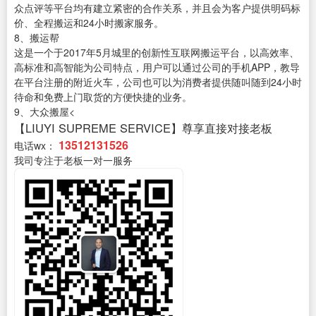
众点评等平台均有建立紧密的合作关系，并且会为客户提供明码标
价、全程搬运和24小时搬家服务。
8、搬运帮
这是一个于2017年5月城里的创新性互联网搬运平台，以高效率、
高标准和高智能为公司特点，用户可以通过公司的手机APP，教导
在平台注册的附近火车，公司也可以为消费者提供随叫随到24小时
待命和免费上门取货的方便快捷的业务。
9、大众搬屋<
【LIUYI SUPREME SERVICE】尊享直接对接老板
13512131526
电话wx：
我司专注于老板一对一服务