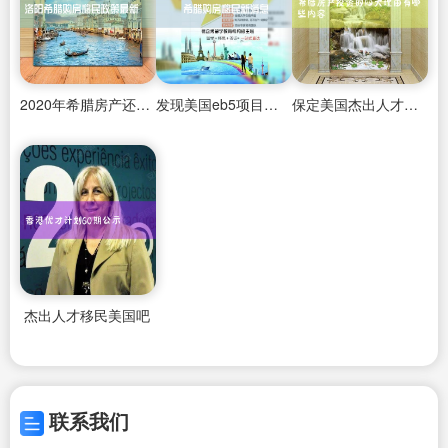
2020年希腊房产还值得投资吗
发现美国eb5项目很火
保定美国杰出人才移民的费用
杰出人才移民美国吧
联系我们