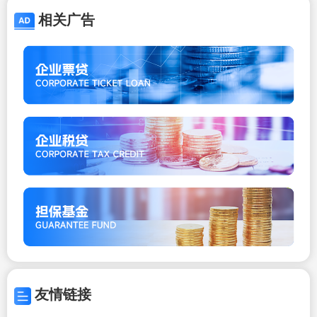
相关广告
友情链接