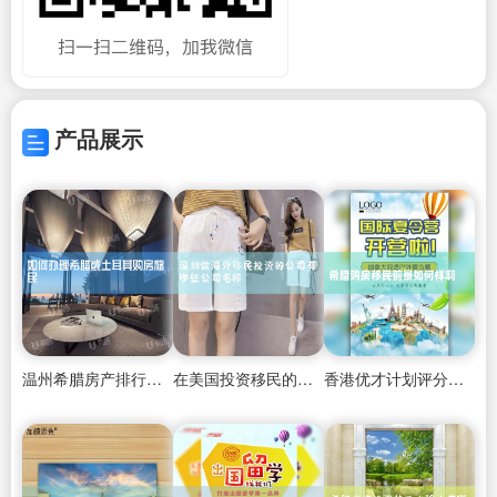
产品展示
温州希腊房产排行榜第几名啊
在美国投资移民的政策是什么
香港优才计划评分自测