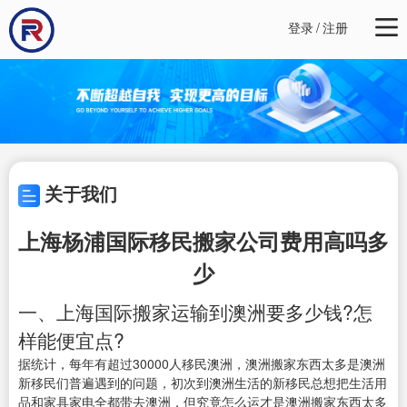
登录
/
注册
关于我们
上海杨浦国际移民搬家公司费用高吗多
少
一、上海国际搬家运输到澳洲要多少钱?怎
样能便宜点?
据统计，每年有超过30000人移民澳洲，澳洲搬家东西太多是澳洲
新移民们普遍遇到的问题，初次到澳洲生活的新移民总想把生活用
品和家具家电全都带去澳洲，但究竟怎么运才是澳洲搬家东西太多