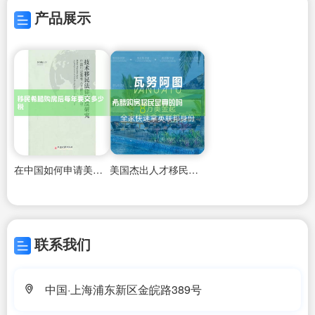
产品展示
在中国如何申请美国杰出人才移民条件呢
美国杰出人才移民的条件有哪些政策要求
联系我们
中国·上海浦东新区金皖路389号