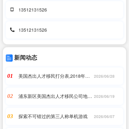
13512131526
13512131526
新闻动态
美国杰出人才移民打分表,2018年美
01
2026/06/28
国移民政策深入解读
浦东新区美国杰出人才移民公司地址
02
2026/06/19
电话,浦东新区美国杰出人才移民好不
好 贴心服务「上海加成
探索不可错过的第三人称单机游戏
03
2026/06/07