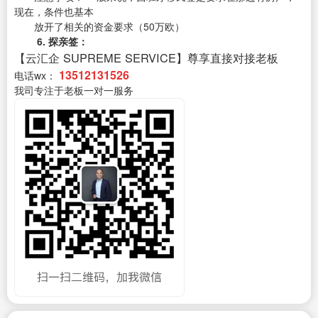
现在，条件也基本
放开了相关的资金要求（50万欧）
6. 探亲签：
【云汇企 SUPREME SERVICE】尊享直接对接老板
13512131526
电话wx：
我司专注于老板一对一服务