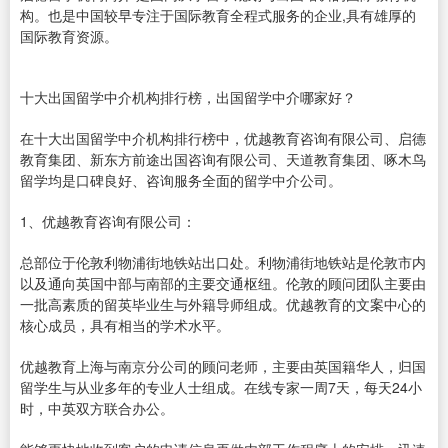
构。也是中国较早专注于国际教育全程式服务的企业,具有雄厚的
国际教育资源。
十大出国留学中介机构排行榜，出国留学中介哪家好？
在十大出国留学中介机构排行榜中，优越教育咨询有限公司、启德
教育集团、新东方前途出国咨询有限公司、天道教育集团、啄木鸟
留学均是口碑良好、咨询服务全面的留学中介公司。
1、优越教育咨询有限公司：
总部位于伦敦利物浦街地铁站出口处。利物浦街地铁站是伦敦市内
以及通向英国中部与南部的主要交通枢纽。伦敦的顾问团队主要由
一批高素质的留英毕业生与外籍导师组成。优越教育的文案中心的
核心成员，具有相当的学术水平。
优越教育上海与南京分公司的顾问老师，主要由英国籍华人，归国
留学生与从业多年的专业人士组成。在线专家一周7天，每天24小
时，中英双方联合办公。