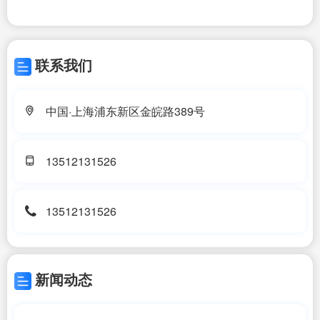
联系我们
中国·上海浦东新区金皖路389号
13512131526
13512131526
新闻动态