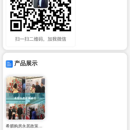
产品展示
希腊购房永居政策是什么意思