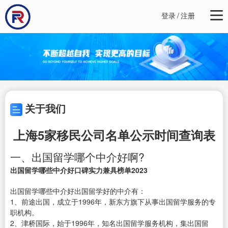
登录
/
注册
关于我们
上海5家移民公司名单公示时间查询表
一、出国留学哪个中介好啊?
出国留学哪些中介好口碑实力兼具榜单2023
出国留学哪些中介好出国留学好的中介有：
1、前途出国，成立于1996年，新东方旗下从事出国留学服务的专
职机构。
2、津桥国际，始于1996年，知名出国留学服务机构，集出国留