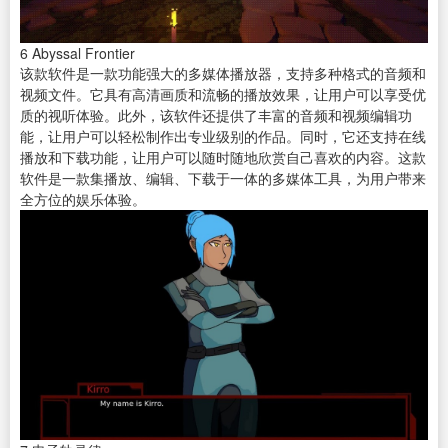
6
Abyssal Frontier
该款软件是一款功能强大的多媒体播放器，支持多种格式的音频和
视频文件。它具有高清画质和流畅的播放效果，让用户可以享受优
质的视听体验。此外，该软件还提供了丰富的音频和视频编辑功
能，让用户可以轻松制作出专业级别的作品。同时，它还支持在线
播放和下载功能，让用户可以随时随地欣赏自己喜欢的内容。这款
软件是一款集播放、编辑、下载于一体的多媒体工具，为用户带来
全方位的娱乐体验。