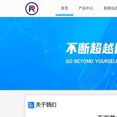
首页
产品中心
新闻动
关于我们