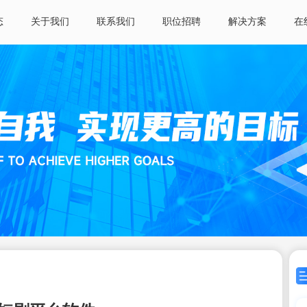
态
关于我们
联系我们
职位招聘
解决方案
在