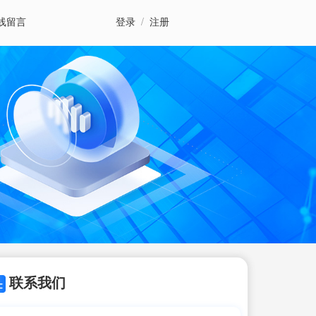
线留言
登录
/
注册
联系我们