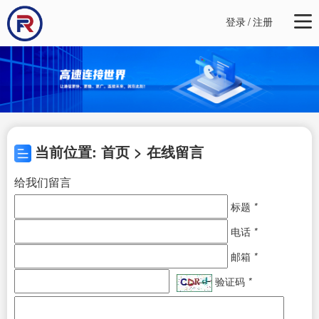
登录
/
注册
当前位置: 首页 > 在线留言
给我们留言
标题
*
电话
*
邮箱
*
验证码
*