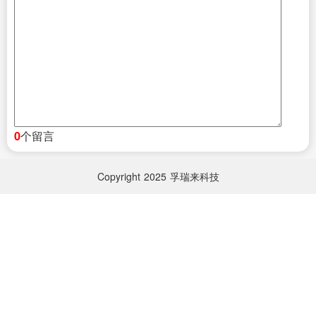
个留言
0
Copyright
2025
孚瑞来科技