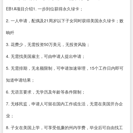
EB1A项目介绍1. 一步到位获得永久绿卡；
2. 一人申请，配偶及21周岁以下子女同时获得美国永久绿卡；败
晌歼
3. 花费少，无需投资50万美元，无投资风险；
4. 无需找美国雇主，可由申请人提出申请；
5. 无需排期，无名额限制，可申请加速审理，15个工作日内即可
知道申请结果；
6. 无语言要求，无学历及年龄等条件限制；
7. 无移民监，申请人可留在国内工作或生活，无需在美国开办企
业；
8. 子女在美国上学，可享受低廉的州内学费，毕业后可自由找工