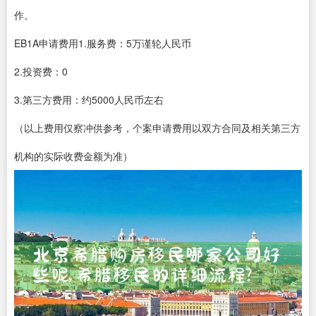
作。
EB1A申请费用1.服务费：5万谨轮人民币
2.投资费：0
3.第三方费用：约5000人民币左右
（以上费用仅察冲供参考，个案申请费用以双方合同及相关第三方
机构的实际收费金额为准）