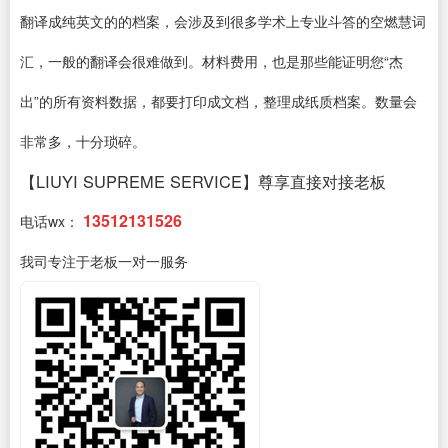
翻译成纯英文的的档案，会涉及到很多学术上专业斗答的空燃慧词
汇，一般的翻译会很难做到。材料费用，也是那些能证明您“杰
出”的所有资料数据，都要打印成文档，整理成纸质档案。数量会
非常多，十分琐碎。
【LIUYI SUPREME SERVICE】尊享直接对接老板
13512131526
电话wx：
我司专注于老板一对一服务