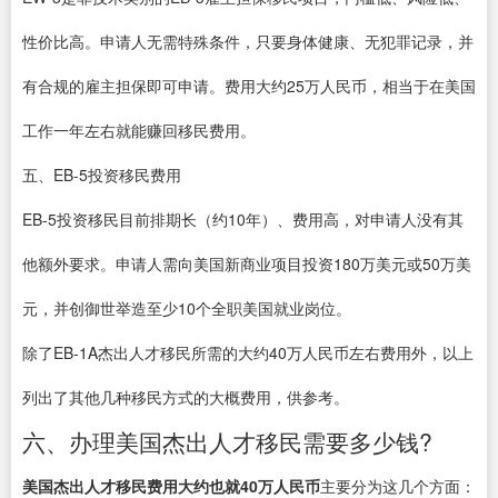
性价比高。申请人无需特殊条件，只要身体健康、无犯罪记录，并
有合规的雇主担保即可申请。费用大约25万人民币，相当于在美国
工作一年左右就能赚回移民费用。
五、EB-5投资移民费用
EB-5投资移民目前排期长（约10年）、费用高，对申请人没有其
他额外要求。申请人需向美国新商业项目投资180万美元或50万美
元，并创御世举造至少10个全职美国就业岗位。
除了EB-1A杰出人才移民所需的大约40万人民币左右费用外，以上
列出了其他几种移民方式的大概费用，供参考。
六、办理美国杰出人才移民需要多少钱?
美国杰出人才移民费用大约也就40万人民币
主要分为这几个方面：