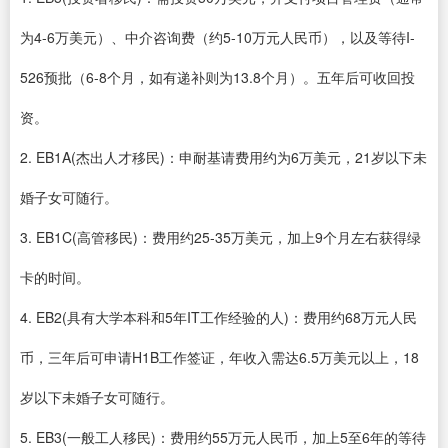
为4-6万美元）、中介咨询费（约5-10万元人民币），以及等待I-
526预批（6-8个月，如有递补则为13.8个月）。五年后可收回投
资。
2. EB1A(杰出人才移民)：申耐基请费用约为6万美元，21岁以下未
婚子女可随行。
3. EB1C(高管移民)：费用约25-35万美元，加上9个月左右获得绿
卡的时间。
4. EB2(具有大学本科和5年IT工作经验的人)：费用约68万元人民
币，三年后可申请H1B工作签证，年收入需达6.5万美元以上，18
岁以下未婚子女可随行。
5. EB3(一般工人移民)：费用约55万元人民币，加上5至6年的等待