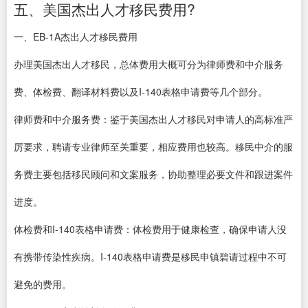
五、美国杰出人才移民费用?
一、EB-1A杰出人才移民费用
办理美国杰出人才移民，总体费用大概可分为律师费和中介服务
费、体检费、翻译材料费以及I-140表格申请费等几个部分。
律师费和中介服务费：鉴于美国杰出人才移民对申请人的高标准严
厉要求，聘请专业律师至关重要，相应费用也较高。移民中介的服
务费主要包括移民顾问和文案服务，协助整理必要文件和跟进案件
进度。
体检费和I-140表格申请费：体检费用于健康检查，确保申请人没
有携带传染性疾病。I-140表格申请费是移民申镇碧请过程中不可
避免的费用。