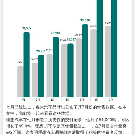
七月已经过去，各大汽车品牌也公布了其7月份的销售数据。在本
文中，我们将一起来看看这些数据。
理想汽车在七月创造了历史性的交付记录，达到了51,000辆，同比
增长了49.4%。理想L6车型是其销量担当之一，在7月份交付量突
破2万辆。这表明理想汽车调整战略后取得了积极的消费者反馈。